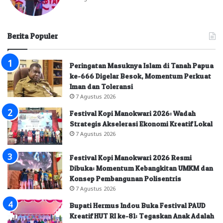
Berita Populer
Peringatan Masuknya Islam di Tanah Papua
ke-666 Digelar Besok, Momentum Perkuat
Iman dan Toleransi
7 Agustus 2026
Festival Kopi Manokwari 2026: Wadah
Strategis Akselerasi Ekonomi Kreatif Lokal
7 Agustus 2026
Festival Kopi Manokwari 2026 Resmi
Dibuka: Momentum Kebangkitan UMKM dan
Konsep Pembangunan Polisentris
7 Agustus 2026
Bupati Hermus Indou Buka Festival PAUD
Kreatif HUT RI ke-81: Tegaskan Anak Adalah