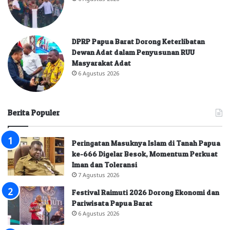
DPRP Papua Barat Dorong Keterlibatan
Dewan Adat dalam Penyusunan RUU
Masyarakat Adat
6 Agustus 2026
Berita Populer
Peringatan Masuknya Islam di Tanah Papua
ke-666 Digelar Besok, Momentum Perkuat
Iman dan Toleransi
7 Agustus 2026
Festival Raimuti 2026 Dorong Ekonomi dan
Pariwisata Papua Barat
6 Agustus 2026