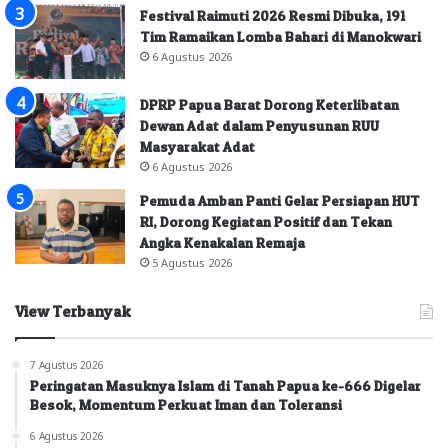
Festival Raimuti 2026 Resmi Dibuka, 191
Tim Ramaikan Lomba Bahari di Manokwari
6 Agustus 2026
DPRP Papua Barat Dorong Keterlibatan
Dewan Adat dalam Penyusunan RUU
Masyarakat Adat
6 Agustus 2026
Pemuda Amban Panti Gelar Persiapan HUT
RI, Dorong Kegiatan Positif dan Tekan
Angka Kenakalan Remaja
5 Agustus 2026
View Terbanyak
7 Agustus 2026
Peringatan Masuknya Islam di Tanah Papua ke-666 Digelar
Besok, Momentum Perkuat Iman dan Toleransi
6 Agustus 2026