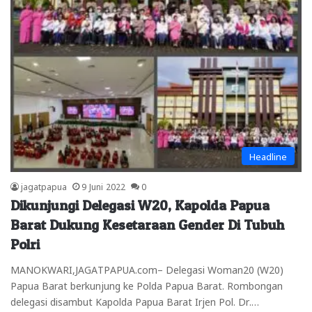
Headline
jagatpapua
9 Juni 2022
0
Dikunjungi Delegasi W20, Kapolda Papua
Barat Dukung Kesetaraan Gender Di Tubuh
Polri
MANOKWARI,JAGATPAPUA.com– Delegasi Woman20 (W20)
Papua Barat berkunjung ke Polda Papua Barat. Rombongan
delegasi disambut Kapolda Papua Barat Irjen Pol. Dr.…