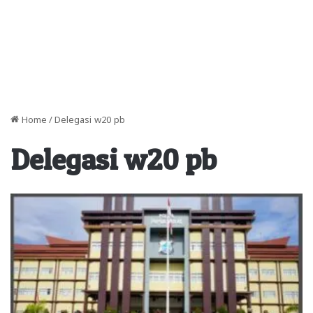
Home
/
Delegasi w20 pb
Delegasi w20 pb