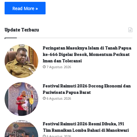
Read More »
Update Terbaru
Peringatan Masuknya Islam di Tanah Papua
ke-666 Digelar Besok, Momentum Perkuat
Iman dan Toleransi
7 Agustus 2026
Festival Raimuti 2026 Dorong Ekonomi dan
Pariwisata Papua Barat
6 Agustus 2026
Festival Raimuti 2026 Resmi Dibuka, 191
Tim Ramaikan Lomba Bahari di Manokwari
6 Agustus 2026