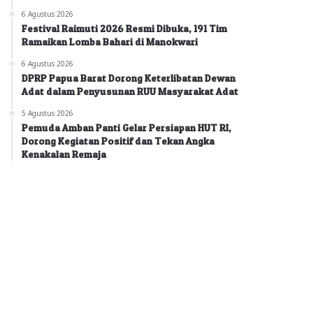
6 Agustus 2026
Festival Raimuti 2026 Resmi Dibuka, 191 Tim
Ramaikan Lomba Bahari di Manokwari
6 Agustus 2026
DPRP Papua Barat Dorong Keterlibatan Dewan
Adat dalam Penyusunan RUU Masyarakat Adat
5 Agustus 2026
Pemuda Amban Panti Gelar Persiapan HUT RI,
Dorong Kegiatan Positif dan Tekan Angka
Kenakalan Remaja