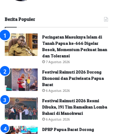
Berita Populer
Peringatan Masuknya Islam di
Tanah Papua ke-666 Digelar
Besok, Momentum Perkuat Iman
dan Toleransi
7 Agustus 2026
Festival Raimuti 2026 Dorong
Ekonomi dan Pariwisata Papua
Barat
6 Agustus 2026
Festival Raimuti 2026 Resmi
Dibuka, 191 Tim Ramaikan Lomba
Bahari di Manokwari
6 Agustus 2026
DPRP Papua Barat Dorong