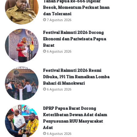
Tanah Papua ke-666 Digelar
Besok, Momentum Perkuat Iman
dan Toleransi
7 Agustus 2026
Festival Raimuti 2026 Dorong
Ekonomi dan Pariwisata Papua
Barat
6 Agustus 2026
Festival Raimuti 2026 Resmi
Dibuka, 191 Tim Ramaikan Lomba
Bahari di Manokwari
6 Agustus 2026
DPRP Papua Barat Dorong
Keterlibatan Dewan Adat dalam
Penyusunan RUU Masyarakat
Adat
6 Agustus 2026