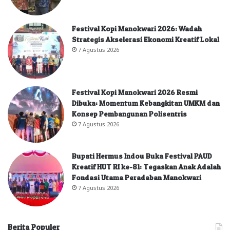
Festival Kopi Manokwari 2026: Wadah
Strategis Akselerasi Ekonomi Kreatif Lokal
7 Agustus 2026
Festival Kopi Manokwari 2026 Resmi
Dibuka: Momentum Kebangkitan UMKM dan
Konsep Pembangunan Polisentris
7 Agustus 2026
Bupati Hermus Indou Buka Festival PAUD
Kreatif HUT RI ke-81: Tegaskan Anak Adalah
Fondasi Utama Peradaban Manokwari
7 Agustus 2026
Berita Populer