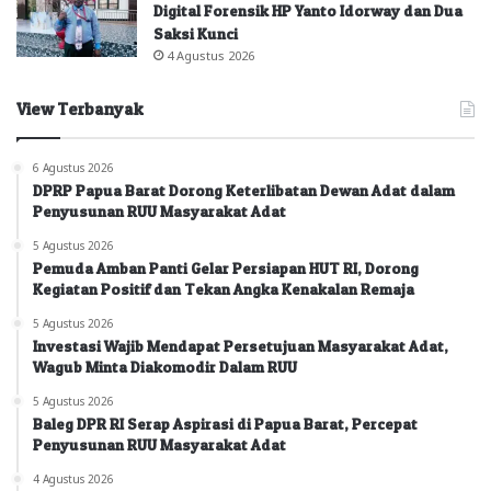
Digital Forensik HP Yanto Idorway dan Dua
Saksi Kunci
4 Agustus 2026
View Terbanyak
6 Agustus 2026
DPRP Papua Barat Dorong Keterlibatan Dewan Adat dalam
Penyusunan RUU Masyarakat Adat
5 Agustus 2026
Pemuda Amban Panti Gelar Persiapan HUT RI, Dorong
Kegiatan Positif dan Tekan Angka Kenakalan Remaja
5 Agustus 2026
Investasi Wajib Mendapat Persetujuan Masyarakat Adat,
Wagub Minta Diakomodir Dalam RUU
5 Agustus 2026
Baleg DPR RI Serap Aspirasi di Papua Barat, Percepat
Penyusunan RUU Masyarakat Adat
4 Agustus 2026