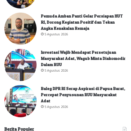
Pemuda Amban Panti Gelar Persiapan HUT
RI, Dorong Kegiatan Positif dan Tekan
Angka Kenakalan Remaja
5 Agustus 2026
Investasi Wajib Mendapat Persetujuan
Masyarakat Adat, Wagub Minta Diakomodir
Dalam RUU
5 Agustus 2026
Baleg DPR RI Serap Aspirasi di Papua Barat,
Percepat Penyusunan RUU Masyarakat
Adat
5 Agustus 2026
Berita Populer