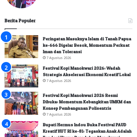
Berita Populer
Peringatan Masuknya Islam di Tanah Papua
ke-666 Digelar Besok, Momentum Perkuat
Iman dan Toleransi
7 Agustus 2026
Festival Kopi Manokwari 2026: Wadah
Strategis Akselerasi Ekonomi Kreatif Lokal
7 Agustus 2026
Festival Kopi Manokwari 2026 Resmi
Dibuka: Momentum Kebangkitan UMKM dan
Konsep Pembangunan Polisentris
7 Agustus 2026
Bupati Hermus Indou Buka Festival PAUD
Kreatif HUT RI ke-81: Tegaskan Anak Adalah