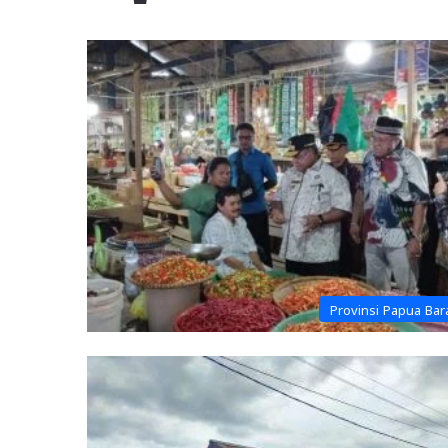
Provinsi Papua Bar