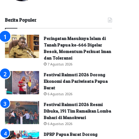
Berita Populer
Peringatan Masuknya Islam di
Tanah Papua ke-666 Digelar
Besok, Momentum Perkuat Iman
dan Toleransi
7 Agustus 2026
Festival Raimuti 2026 Dorong
Ekonomi dan Pariwisata Papua
Barat
6 Agustus 2026
Festival Raimuti 2026 Resmi
Dibuka, 191 Tim Ramaikan Lomba
Bahari di Manokwari
6 Agustus 2026
DPRP Papua Barat Dorong