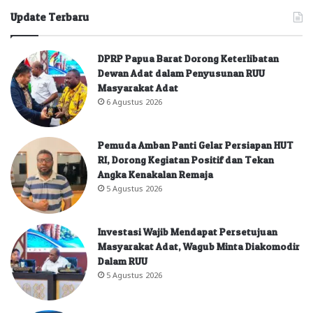
Update Terbaru
DPRP Papua Barat Dorong Keterlibatan
Dewan Adat dalam Penyusunan RUU
Masyarakat Adat
6 Agustus 2026
Pemuda Amban Panti Gelar Persiapan HUT
RI, Dorong Kegiatan Positif dan Tekan
Angka Kenakalan Remaja
5 Agustus 2026
Investasi Wajib Mendapat Persetujuan
Masyarakat Adat, Wagub Minta Diakomodir
Dalam RUU
5 Agustus 2026