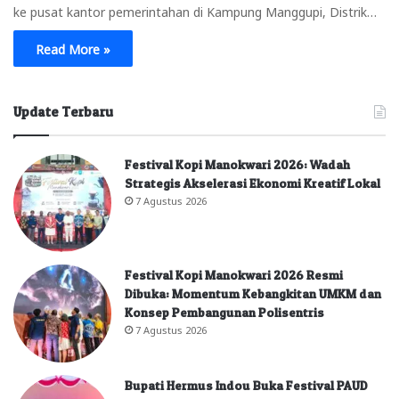
ke pusat kantor pemerintahan di Kampung Manggupi, Distrik…
Read More »
Update Terbaru
Festival Kopi Manokwari 2026: Wadah
Strategis Akselerasi Ekonomi Kreatif Lokal
7 Agustus 2026
Festival Kopi Manokwari 2026 Resmi
Dibuka: Momentum Kebangkitan UMKM dan
Konsep Pembangunan Polisentris
7 Agustus 2026
Bupati Hermus Indou Buka Festival PAUD