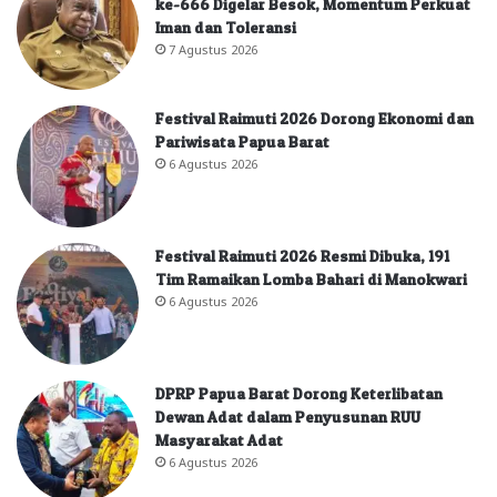
ke-666 Digelar Besok, Momentum Perkuat
Iman dan Toleransi
7 Agustus 2026
Festival Raimuti 2026 Dorong Ekonomi dan
Pariwisata Papua Barat
6 Agustus 2026
Festival Raimuti 2026 Resmi Dibuka, 191
Tim Ramaikan Lomba Bahari di Manokwari
6 Agustus 2026
DPRP Papua Barat Dorong Keterlibatan
Dewan Adat dalam Penyusunan RUU
Masyarakat Adat
6 Agustus 2026