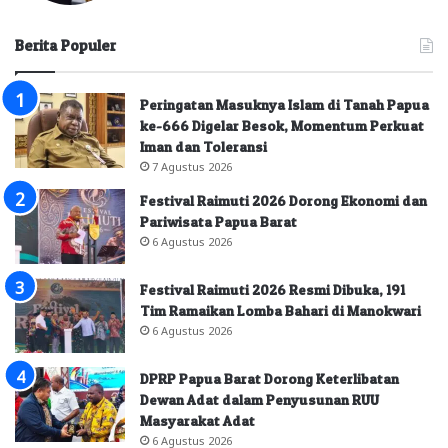
Berita Populer
Peringatan Masuknya Islam di Tanah Papua
ke-666 Digelar Besok, Momentum Perkuat
Iman dan Toleransi
7 Agustus 2026
Festival Raimuti 2026 Dorong Ekonomi dan
Pariwisata Papua Barat
6 Agustus 2026
Festival Raimuti 2026 Resmi Dibuka, 191
Tim Ramaikan Lomba Bahari di Manokwari
6 Agustus 2026
DPRP Papua Barat Dorong Keterlibatan
Dewan Adat dalam Penyusunan RUU
Masyarakat Adat
6 Agustus 2026