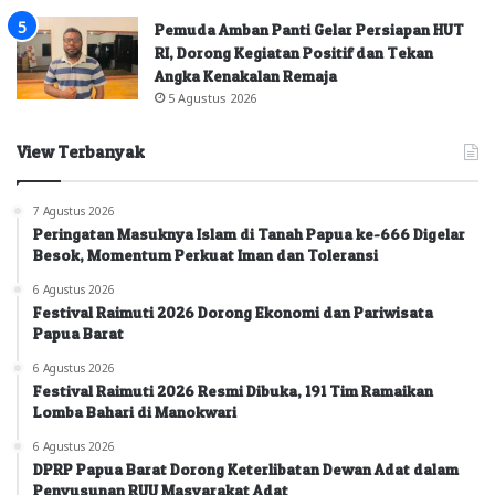
Pemuda Amban Panti Gelar Persiapan HUT
RI, Dorong Kegiatan Positif dan Tekan
Angka Kenakalan Remaja
5 Agustus 2026
View Terbanyak
7 Agustus 2026
Peringatan Masuknya Islam di Tanah Papua ke-666 Digelar
Besok, Momentum Perkuat Iman dan Toleransi
6 Agustus 2026
Festival Raimuti 2026 Dorong Ekonomi dan Pariwisata
Papua Barat
6 Agustus 2026
Festival Raimuti 2026 Resmi Dibuka, 191 Tim Ramaikan
Lomba Bahari di Manokwari
6 Agustus 2026
DPRP Papua Barat Dorong Keterlibatan Dewan Adat dalam
Penyusunan RUU Masyarakat Adat