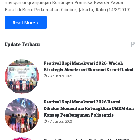
mengunjungi anjungan Kontingen Pramuka Kwarda Papua
Barat di Bumi Perkemahan Cibubur, Jakarta, Rabu (14/8/2019).…
Read More »
Update Terbaru
Festival Kopi Manokwari 2026: Wadah
Strategis Akselerasi Ekonomi Kreatif Lokal
7 Agustus 2026
Festival Kopi Manokwari 2026 Resmi
Dibuka: Momentum Kebangkitan UMKM dan
Konsep Pembangunan Polisentris
7 Agustus 2026