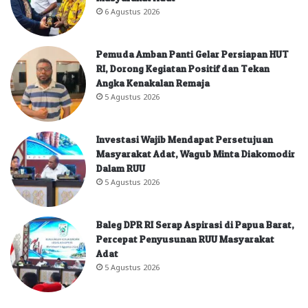
6 Agustus 2026
Pemuda Amban Panti Gelar Persiapan HUT
RI, Dorong Kegiatan Positif dan Tekan
Angka Kenakalan Remaja
5 Agustus 2026
Investasi Wajib Mendapat Persetujuan
Masyarakat Adat, Wagub Minta Diakomodir
Dalam RUU
5 Agustus 2026
Baleg DPR RI Serap Aspirasi di Papua Barat,
Percepat Penyusunan RUU Masyarakat
Adat
5 Agustus 2026