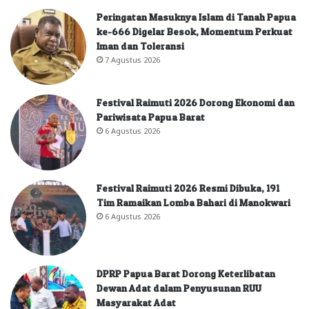
Peringatan Masuknya Islam di Tanah Papua
ke-666 Digelar Besok, Momentum Perkuat
Iman dan Toleransi
7 Agustus 2026
Festival Raimuti 2026 Dorong Ekonomi dan
Pariwisata Papua Barat
6 Agustus 2026
Festival Raimuti 2026 Resmi Dibuka, 191
Tim Ramaikan Lomba Bahari di Manokwari
6 Agustus 2026
DPRP Papua Barat Dorong Keterlibatan
Dewan Adat dalam Penyusunan RUU
Masyarakat Adat