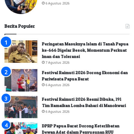
6 Agustus 2026
Berita Populer
Peringatan Masuknya Islam di Tanah Papua
ke-666 Digelar Besok, Momentum Perkuat
Iman dan Toleransi
7 Agustus 2026
Festival Raimuti 2026 Dorong Ekonomi dan
Pariwisata Papua Barat
6 Agustus 2026
Festival Raimuti 2026 Resmi Dibuka, 191
Tim Ramaikan Lomba Bahari di Manokwari
6 Agustus 2026
DPRP Papua Barat Dorong Keterlibatan
Dewan Adat dalam Penyusunan RUU