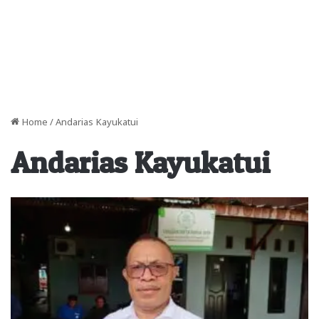
Home
/
Andarias Kayukatui
Andarias Kayukatui