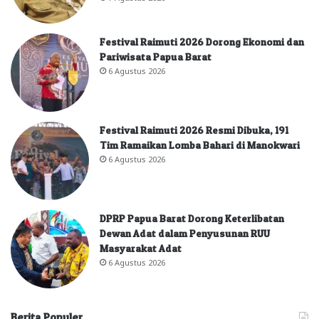
Festival Raimuti 2026 Dorong Ekonomi dan
Pariwisata Papua Barat
6 Agustus 2026
Festival Raimuti 2026 Resmi Dibuka, 191
Tim Ramaikan Lomba Bahari di Manokwari
6 Agustus 2026
DPRP Papua Barat Dorong Keterlibatan
Dewan Adat dalam Penyusunan RUU
Masyarakat Adat
6 Agustus 2026
Berita Populer