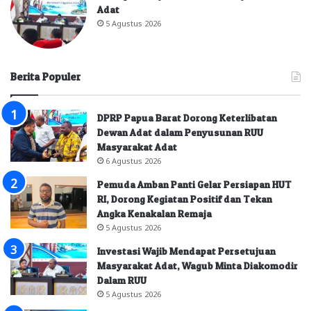
Adat
5 Agustus 2026
Berita Populer
DPRP Papua Barat Dorong Keterlibatan
Dewan Adat dalam Penyusunan RUU
Masyarakat Adat
6 Agustus 2026
Pemuda Amban Panti Gelar Persiapan HUT
RI, Dorong Kegiatan Positif dan Tekan
Angka Kenakalan Remaja
5 Agustus 2026
Investasi Wajib Mendapat Persetujuan
Masyarakat Adat, Wagub Minta Diakomodir
Dalam RUU
5 Agustus 2026