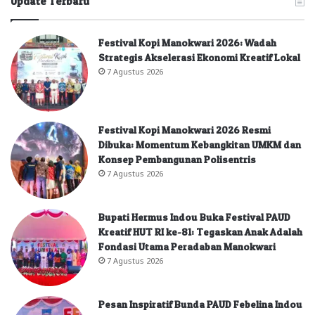
Update Terbaru
Festival Kopi Manokwari 2026: Wadah
Strategis Akselerasi Ekonomi Kreatif Lokal
7 Agustus 2026
Festival Kopi Manokwari 2026 Resmi
Dibuka: Momentum Kebangkitan UMKM dan
Konsep Pembangunan Polisentris
7 Agustus 2026
Bupati Hermus Indou Buka Festival PAUD
Kreatif HUT RI ke-81: Tegaskan Anak Adalah
Fondasi Utama Peradaban Manokwari
7 Agustus 2026
Pesan Inspiratif Bunda PAUD Febelina Indou