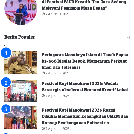
di Festival PAUD Kreatif: “Ibu Guru Sedang
Melayani Pemimpin Masa Depan”
7 Agustus 2026
Berita Populer
Peringatan Masuknya Islam di Tanah Papua
ke-666 Digelar Besok, Momentum Perkuat
Iman dan Toleransi
7 Agustus 2026
Festival Kopi Manokwari 2026: Wadah
Strategis Akselerasi Ekonomi Kreatif Lokal
7 Agustus 2026
Festival Kopi Manokwari 2026 Resmi
Dibuka: Momentum Kebangkitan UMKM dan
Konsep Pembangunan Polisentris
7 Agustus 2026