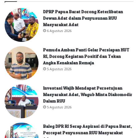
DPRP Papua Barat Dorong Keterlibatan
Dewan Adat dalam Penyusunan RUU
Masyarakat Adat
6 Agustus 2026
Pemuda Amban Panti Gelar Persiapan HUT
RI, Dorong Kegiatan Positif dan Tekan
Angka Kenakalan Remaja
5 Agustus 2026
Investasi Wajib Mendapat Persetujuan
Masyarakat Adat, Wagub Minta Diakomodir
Dalam RUU
5 Agustus 2026
Baleg DPR RI Serap Aspirasi di Papua Barat,
Percepat Penyusunan RUU Masyarakat