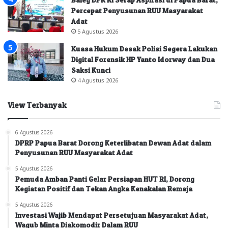
Percepat Penyusunan RUU Masyarakat
Adat
5 Agustus 2026
Kuasa Hukum Desak Polisi Segera Lakukan
Digital Forensik HP Yanto Idorway dan Dua
Saksi Kunci
4 Agustus 2026
View Terbanyak
6 Agustus 2026
DPRP Papua Barat Dorong Keterlibatan Dewan Adat dalam
Penyusunan RUU Masyarakat Adat
5 Agustus 2026
Pemuda Amban Panti Gelar Persiapan HUT RI, Dorong
Kegiatan Positif dan Tekan Angka Kenakalan Remaja
5 Agustus 2026
Investasi Wajib Mendapat Persetujuan Masyarakat Adat,
Wagub Minta Diakomodir Dalam RUU