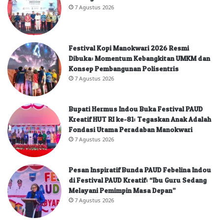
7 Agustus 2026
Festival Kopi Manokwari 2026 Resmi
Dibuka: Momentum Kebangkitan UMKM dan
Konsep Pembangunan Polisentris
7 Agustus 2026
Bupati Hermus Indou Buka Festival PAUD
Kreatif HUT RI ke-81: Tegaskan Anak Adalah
Fondasi Utama Peradaban Manokwari
7 Agustus 2026
Pesan Inspiratif Bunda PAUD Febelina Indou
di Festival PAUD Kreatif: “Ibu Guru Sedang
Melayani Pemimpin Masa Depan”
7 Agustus 2026